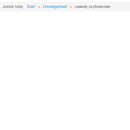
Jesteś tutaj:
Start
Uncategorised
zawody szybowcowe