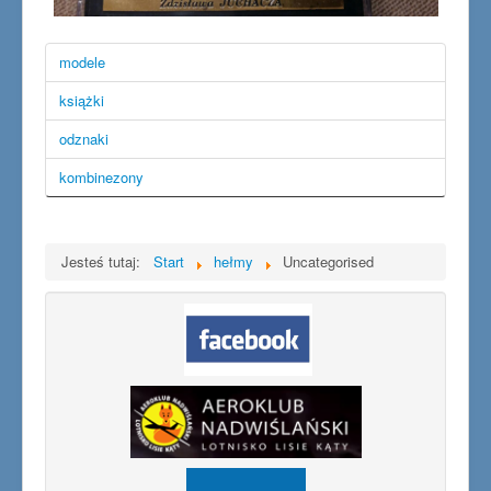
modele
książki
odznaki
kombinezony
Jesteś tutaj:
Start
hełmy
Uncategorised